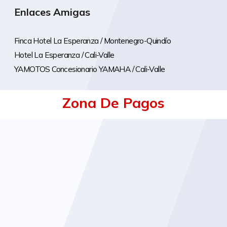
Enlaces Amigas
Finca Hotel La Esperanza / Montenegro-Quindío
Hotel La Esperanza / Cali-Valle
YAMOTOS Concesionario YAMAHA / Cali-Valle
Zona De Pagos