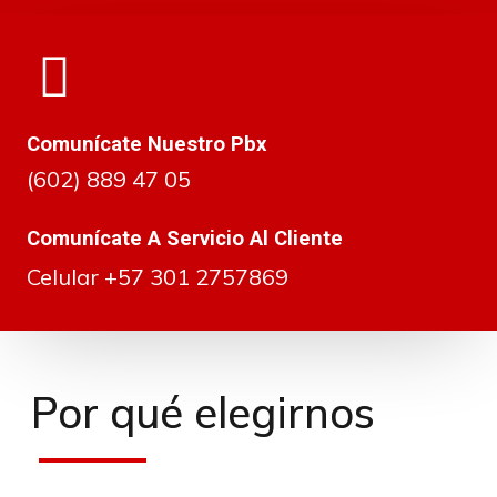
Comunícate Nuestro Pbx
(602) 889 47 05
Comunícate A Servicio Al Cliente
Celular +57 301 2757869
Por qué elegirnos