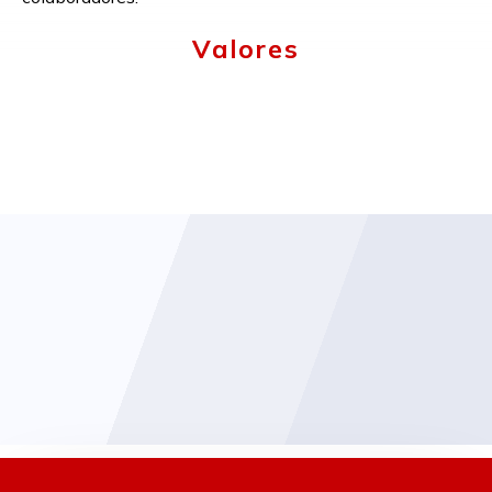
Valores