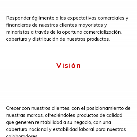
Responder ágilmente a las expectativas comerciales y
financieras de nuestros clientes mayoristas y
minoristas a través de la oportuna comercialización,
cobertura y distribución de nuestros productos.
Visión
Crecer con nuestros clientes, con el posicionamiento de
nuestras marcas, ofreciéndoles productos de calidad
que generen rentabilidad a su negocio, con una
cobertura nacional y estabilidad laboral para nuestros
colaboradores.