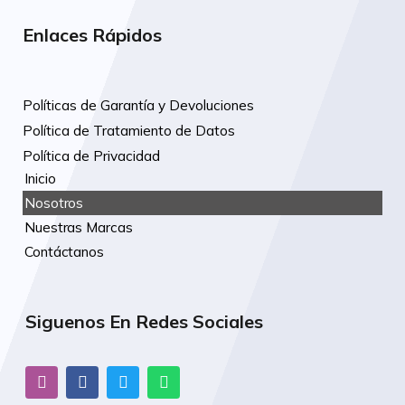
Enlaces Rápidos
Políticas de Garantía y Devoluciones
Política de Tratamiento de Datos
Política de Privacidad
Inicio
Nosotros
Nuestras Marcas
Contáctanos
Siguenos En Redes Sociales