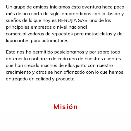
Un grupo de amigos iniciamos ésta aventura hace poco
más de un cuarto de siglo, emprendimos con la ilusión y
sueños de lo que hoy es REBUJIA SAS, una de las
principales empresas a nivel nacional
comercializadoras de repuestos para motocicletas y de
lubricantes para automotores.
Esto nos ha permitido posicionarnos y por sobre todo
obtener la confianza de cada uno de nuestros clientes
que han crecido muchos de ellos junto con nuestro
crecimiento y otros se han afianzado con lo que hemos
entregado en calidad y producto.
Misión