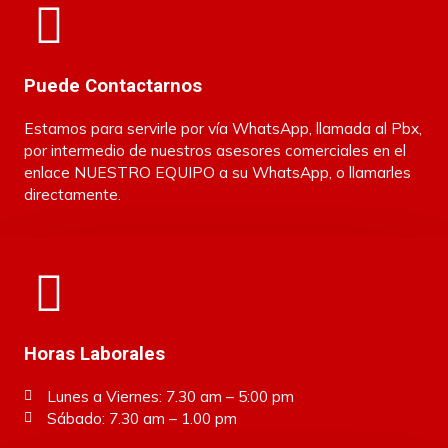
Puede Contactarnos
​​Estamos para servirle por vía WhatsApp, llamada al Pbx,
por intermedio de nuestros asesores comerciales en el
enlace NUESTRO EQUIPO a su WhatsApp, o llamarles
directamente.
Horas Laborales
Lunes a Viernes: 7.30 am – 5:00 pm
Sábado: 7.30 am – 1.00 pm