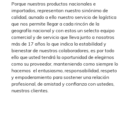
Porque nuestros productos nacionales e
importados, representan nuestro sinónimo de
calidad, aunado a ello nuestro servicio de logística
que nos permite llegar a cada rincón de la
geografía nacional y con estos un selecto equipo
comercial y de servicio que lleva junto a nosotros
más de 17 años lo que indica la estabilidad y
bienestar de nuestros colaboradores, es por todo
ello que usted tendrá la oportunidad de elegirnos
como su proveedor, manteniendo como siempre lo
hacemos el entusiasmo, responsabilidad, respeto
y empoderamiento para sostener una relación
profesional, de amistad y confianza con ustedes,
nuestros clientes.