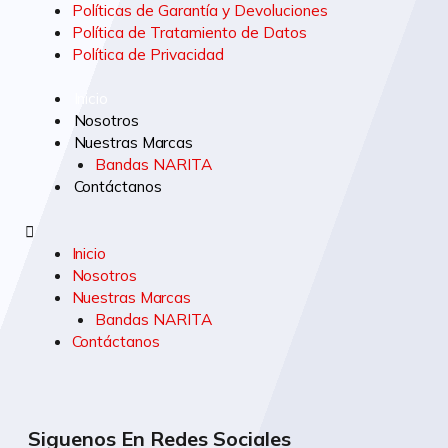
Políticas de Garantía y Devoluciones
Política de Tratamiento de Datos
Política de Privacidad
Inicio
Nosotros
Nuestras Marcas
Bandas NARITA
Contáctanos
Inicio
Nosotros
Nuestras Marcas
Bandas NARITA
Contáctanos
Siguenos En Redes Sociales