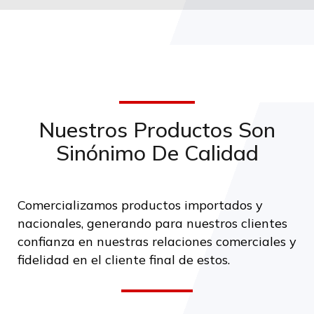
Nuestros Productos Son
Sinónimo De Calidad
Comercializamos productos importados y
nacionales, generando para nuestros clientes
confianza
en nuestras relaciones comerciales y
fidelidad en el cliente final de estos.