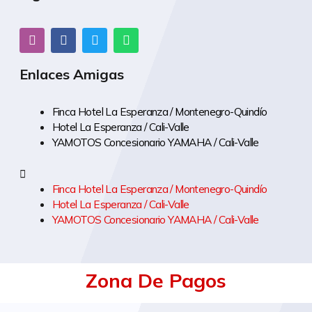
Enlaces Amigas
Finca Hotel La Esperanza / Montenegro-Quindío
Hotel La Esperanza / Cali-Valle
YAMOTOS Concesionario YAMAHA / Cali-Valle
Finca Hotel La Esperanza / Montenegro-Quindío
Hotel La Esperanza / Cali-Valle
YAMOTOS Concesionario YAMAHA / Cali-Valle
Zona De Pagos