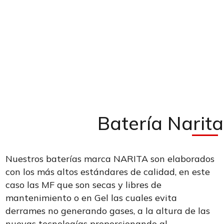
Batería Narita
Nuestros baterías marca NARITA son elaborados
con los más altos estándares de calidad, en este
caso las MF que son secas y libres de
mantenimiento o en Gel las cuales evita
derrames no generando gases, a la altura de las
nuevas tecnologías proporcionando al