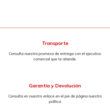
Transporte
Consulta nuestra promesa de entrega con el ejecutivo
comercial que te atiende.
Garantía y Devolución
Consulta en nuestro enlace en el pie de página nuestra
política