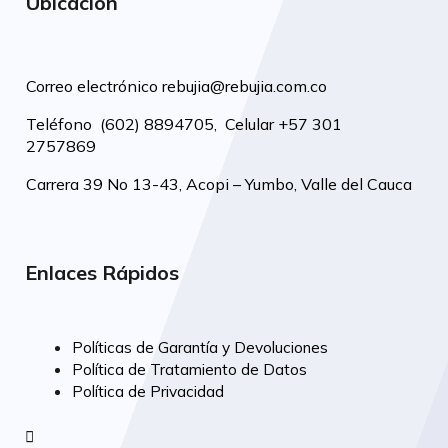
Ubicación
Correo electrónico
rebujia@rebujia.com.co
Teléfono
(602) 8894705
,
Celular +57 301
2757869
Carrera 39 No 13-43, Acopi – Yumbo, Valle del Cauca
Enlaces Rápidos
Políticas de Garantía y Devoluciones
Política de Tratamiento de Datos
Política de Privacidad