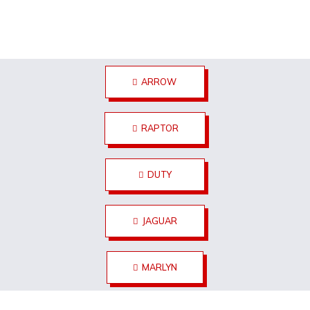
ARROW
RAPTOR
DUTY
JAGUAR
MARLYN