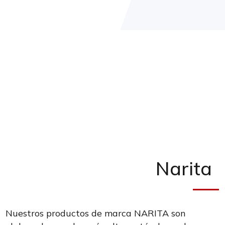
Narita
Nuestros productos de marca NARITA son