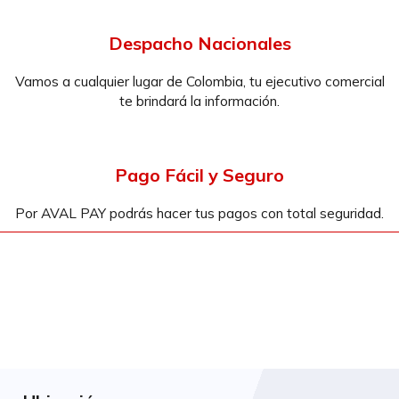
Despacho Nacionales
Vamos a cualquier lugar de Colombia, tu ejecutivo comercial
te brindará la información.
Pago Fácil y Seguro
Por AVAL PAY podrás hacer tus pagos con total seguridad.