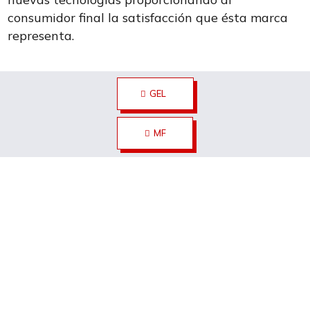
consumidor final la satisfacción que ésta marca
representa.
GEL
MF