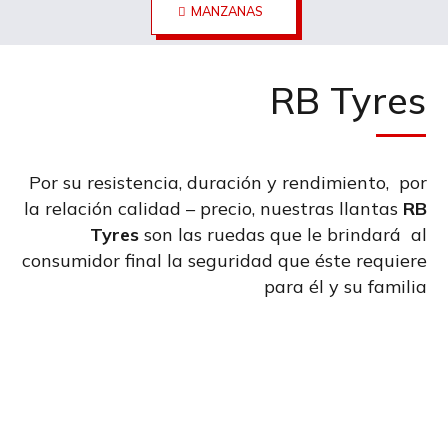
MANZANAS
RB Tyres
Por su resistencia, duración y rendimiento, por
la relación calidad – precio, nuestras llantas
RB
Tyres
son las ruedas que le brindará al
consumidor final la seguridad que éste requiere
para él y su familia