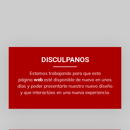
DISCULPANOS
Estamos trabajando para que esta
página
web
esté disponible de nuevo en unos
días y poder presentarte nuestro nuevo diseño
y que interactúes en una nueva experiencia.